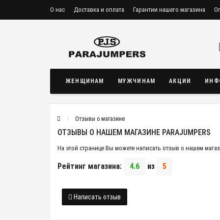
О нас
Доставка и оплата
Гарантии нашего магазина
О
ЖЕНЩИНАМ
МУЖЧИНАМ
АКЦИИ
ИНФ
Отзывы о магазине
ОТЗЫВЫ О НАШЕМ МАГАЗИНЕ PARAJUMPERS
На этой странице Вы можете написать отзыв о нашем магаз
Рейтинг магазина:
4.6
из
5
Написать отзыв