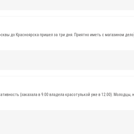
осквы до Красноярска пришел за три дня. Приятно иметь с магазином дело
тивность (заказала в 9.00 владела красотулькой уже в 12.00). Молодцы, 