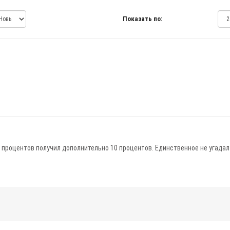
Показать по:
00 процентов получил дополнительно 10 процентов. Единственное не угада