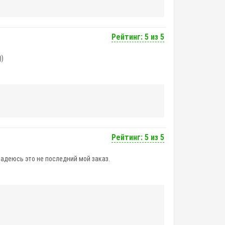
Рейтинг: 5 из 5
))
Рейтинг: 5 из 5
надеюсь это не последний мой заказ.