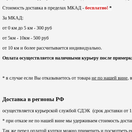
Стоимость доставка в пределах МКАД -
бесплатно!
*
За МКАД:
от 0 км до 5 км - 300 руб
от 5км - 10км - 500 руб
от 10 км и более рассчитывается индивидуально.
Оплата осуществляется наличными курьеру после примерки
* в случае если Вы отказываетесь от товара
не по нашей вине
, 
Доставка в регионы РФ
осуществляется
курьерской службой СДЭК (срок доставки от 1 
* при отказе не по нашей вине мы удерживаем стоимость доста
Так же перед оплатой куртки можно примерить и посмотреть е