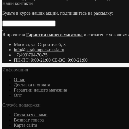
Наши контакты
Будьте в курсе наших акций, подпишитесь на рассылку:
Я прочитал
Гарантии нашего магазина
и согласен с условия
Москва, ул. Строителей, 3
info@parajumpers-russia.ru
+7(499)704-70-75
ПН-ПТ: 9:00-21:00 СБ-ВС: 9:00-21:00
Информация
О нас
Доставка и оплата
Гарантии нашего магазина
Опт
Служба поддержки
Связаться с нами
Возврат товара
Карта сайта