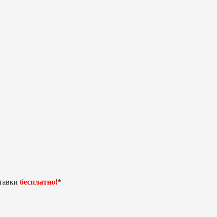
ставки
бесплатно!
*